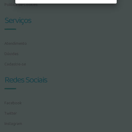
Política de Cookies
Serviços
Atendimento
Dúvidas
Cadastre-se
Redes Sociais
Facebook
Twitter
Instagram