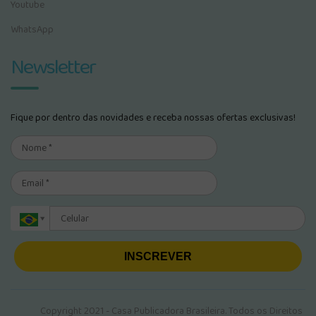
Youtube
WhatsApp
Newsletter
Fique por dentro das novidades e receba nossas ofertas exclusivas!
INSCREVER
Copyright 2021 - Casa Publicadora Brasileira. Todos os Direitos