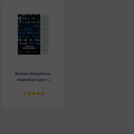
Revista Ministério -
Assinatura por 1...