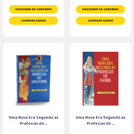
ADICIONAR AO CARRINHO
ADICIONAR AO CARRINHO
COMPRAR AGORA
COMPRAR AGORA
Uma Nova Era Segundo as
Uma Nova Era Segundo as
Profecias do ...
Profecias de ...