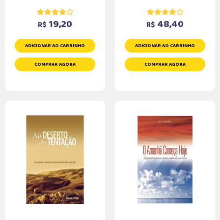
19,20
48,40
R$
R$
ADICIONAR AO CARRINHO
ADICIONAR AO CARRINHO
COMPRAR AGORA
COMPRAR AGORA