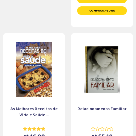
COMPRAR AGORA
As Melhores Receitas de
Relacionamento Familiar
Vida e Saúde ...