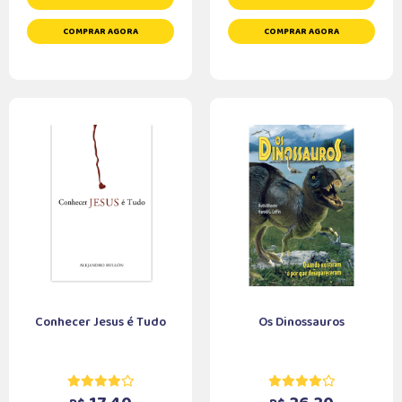
COMPRAR AGORA
COMPRAR AGORA
Conhecer Jesus é Tudo
Os Dinossauros