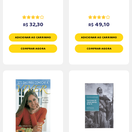
32,30
49,10
R$
R$
ADICIONAR AO CARRINHO
ADICIONAR AO CARRINHO
COMPRAR AGORA
COMPRAR AGORA