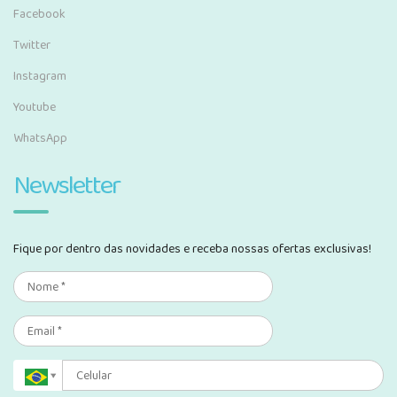
Facebook
Twitter
Instagram
Youtube
WhatsApp
Newsletter
Fique por dentro das novidades e receba nossas ofertas exclusivas!