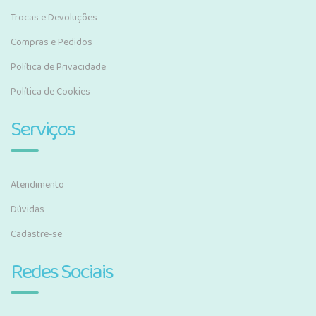
Trocas e Devoluções
Compras e Pedidos
Política de Privacidade
Política de Cookies
Serviços
Atendimento
Dúvidas
Cadastre-se
Redes Sociais