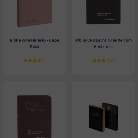
Bíblia com Hinário - Capa
Bíblia CPB Letra Grande com
Rosa
Hinário -...