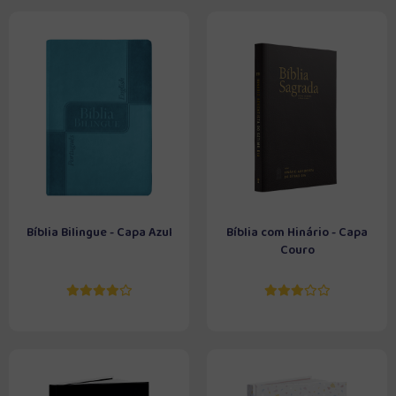
Bíblia Bilingue - Capa Azul
Bíblia com Hinário - Capa
Couro