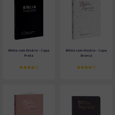
Bíblia com Hinário - Capa
Bíblia com Hinário - Capa
Preta
Branca