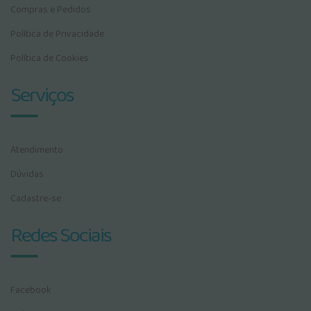
Compras e Pedidos
Política de Privacidade
Política de Cookies
Serviços
Atendimento
Dúvidas
Cadastre-se
Redes Sociais
Facebook