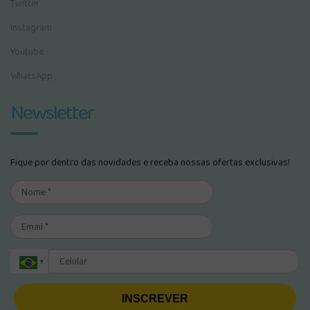
Twitter
Instagram
Youtube
WhatsApp
Newsletter
Fique por dentro das novidades e receba nossas ofertas exclusivas!
INSCREVER