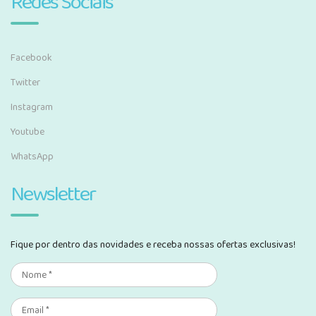
Redes Sociais
Facebook
Twitter
Instagram
Youtube
WhatsApp
Newsletter
Fique por dentro das novidades e receba nossas ofertas exclusivas!