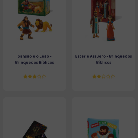
Sansão e o Leão -
Ester e Assuero - Brinquedos
Brinquedos Bíblicos
Bíblicos