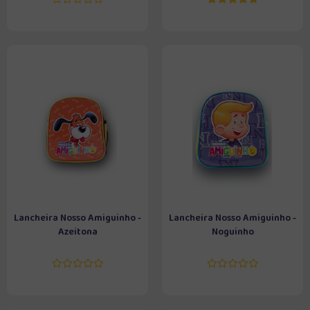
Lancheira Nosso Amiguinho -
Lancheira Nosso Amiguinho -
Azeitona
Noguinho