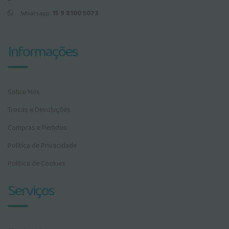
Whatsapp:
15 9 8100 5073
Informações
Sobre Nós
Trocas e Devoluções
Compras e Pedidos
Política de Privacidade
Política de Cookies
Serviços