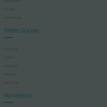
Atendimento
Dúvidas
Cadastre-se
Redes Sociais
Facebook
Twitter
Instagram
Youtube
WhatsApp
Newsletter