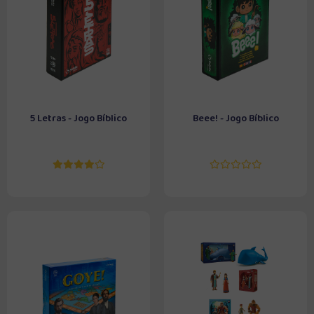
5 Letras - Jogo Bíblico
Beee! - Jogo Bíblico