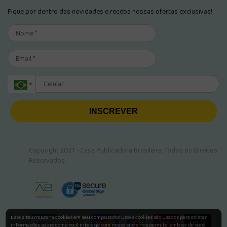
Fique por dentro das novidades e receba nossas ofertas exclusivas!
INSCREVER
Copyright 2021 - Casa Publicadora Brasileira. Todos os Direitos
Reservados.
Este site armazena cookies em seu computador. Esses cookies são usados para coletar
informações sobre como você interage com nosso site e nos permite lembrar de você.