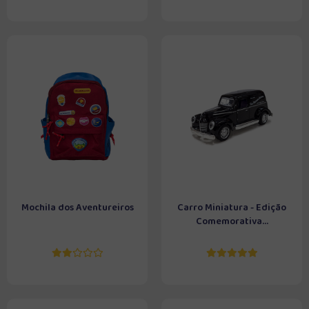
Mochila dos Aventureiros
Carro Miniatura - Edição
Comemorativa...