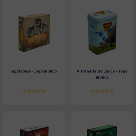
Apóstolos - Jogo Bíblico
A Jornada do Lenço - Jogo
Bíblico