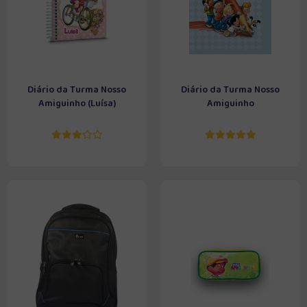
Diário da Turma Nosso
Diário da Turma Nosso
Amiguinho (Luísa)
Amiguinho