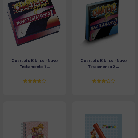
Quarteto Bíblico - Novo
Quarteto Bíblico - Novo
Testamento 1 ...
Testamento 2 ...