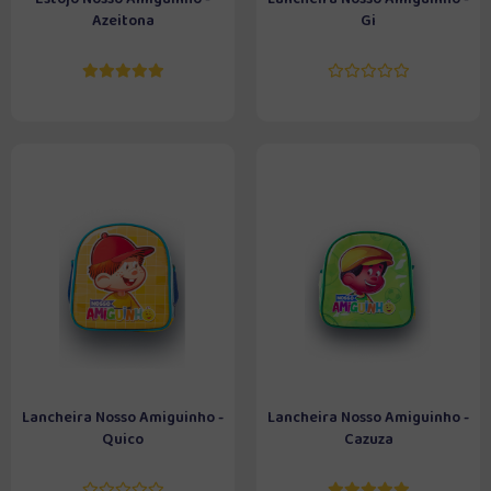
Azeitona
Gi
Lancheira Nosso Amiguinho -
Lancheira Nosso Amiguinho -
Quico
Cazuza