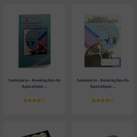
Seminário - Revelações do
Seminário - Revelações do
Apocalipse ...
Apocalipse ...