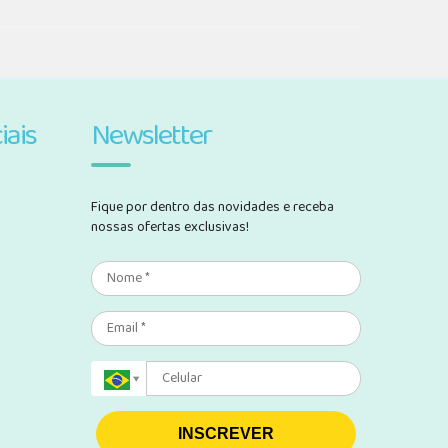
iais
Newsletter
Fique por dentro das novidades e receba
nossas ofertas exclusivas!
INSCREVER