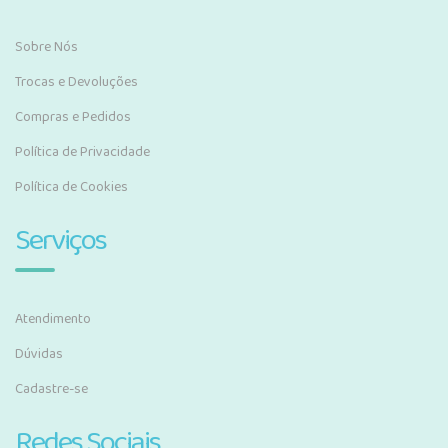
Sobre Nós
Trocas e Devoluções
Compras e Pedidos
Política de Privacidade
Política de Cookies
Serviços
Atendimento
Dúvidas
Cadastre-se
Redes Sociais