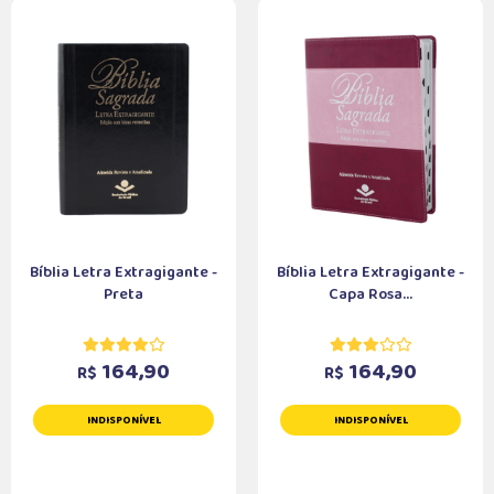
Bíblia Letra Extragigante -
Bíblia Letra Extragigante -
Preta
Capa Rosa...
164,90
164,90
R$
R$
INDISPONÍVEL
INDISPONÍVEL