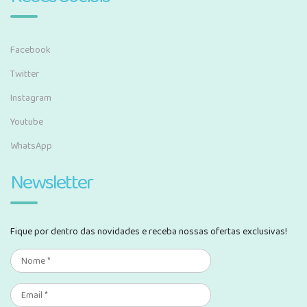
Facebook
Twitter
Instagram
Youtube
WhatsApp
Newsletter
Fique por dentro das novidades e receba nossas ofertas exclusivas!