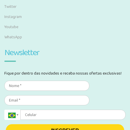
Twitter
Instagram
Youtube
WhatsApp
Newsletter
Fique por dentro das novidades e receba nossas ofertas exclusivas!