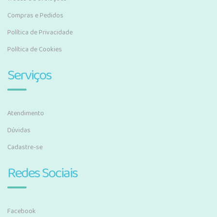
Compras e Pedidos
Política de Privacidade
Política de Cookies
Serviços
Atendimento
Dúvidas
Cadastre-se
Redes Sociais
Facebook