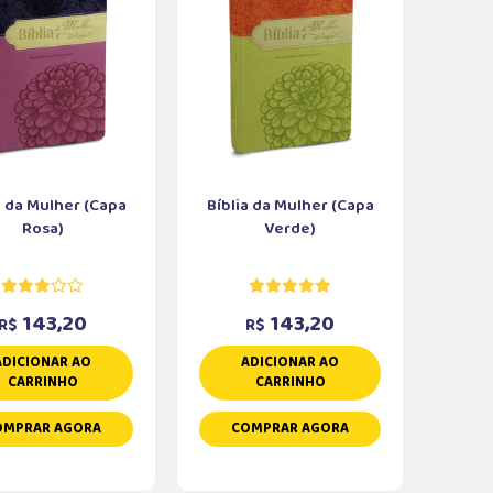
a da Mulher (Capa
Bíblia da Mulher (Capa
Rosa)
Verde)
143,20
143,20
R$
R$
ADICIONAR AO
ADICIONAR AO
CARRINHO
CARRINHO
OMPRAR AGORA
COMPRAR AGORA