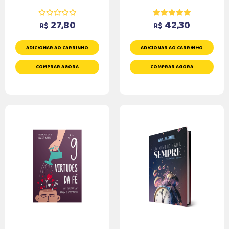
27,80
42,30
R$
R$
ADICIONAR AO CARRINHO
ADICIONAR AO CARRINHO
COMPRAR AGORA
COMPRAR AGORA