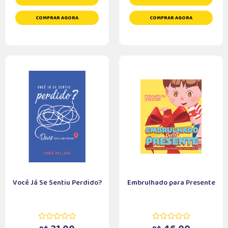
COMPRAR AGORA
COMPRAR AGORA
Você Já Se Sentiu Perdido?
Embrulhado para Presente