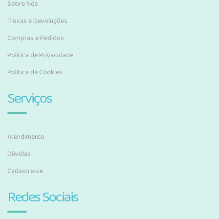
Sobre Nós
Trocas e Devoluções
Compras e Pedidos
Política de Privacidade
Política de Cookies
Serviços
Atendimento
Dúvidas
Cadastre-se
Redes Sociais