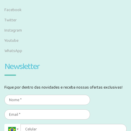
Facebook
Twitter
Instagram
Youtube
WhatsApp
Newsletter
Fique por dentro das novidades e receba nossas ofertas exclusivas!