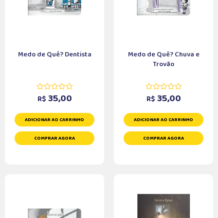
Medo de Quê? Dentista
Medo de Quê? Chuva e
Trovão
35,00
35,00
R$
R$
ADICIONAR AO CARRINHO
ADICIONAR AO CARRINHO
COMPRAR AGORA
COMPRAR AGORA