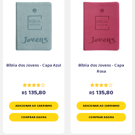
Bíblia dos Jovens - Capa Azul
Bíblia dos Jovens - Capa
Rosa
135,80
135,80
R$
R$
ADICIONAR AO CARRINHO
ADICIONAR AO CARRINHO
COMPRAR AGORA
COMPRAR AGORA