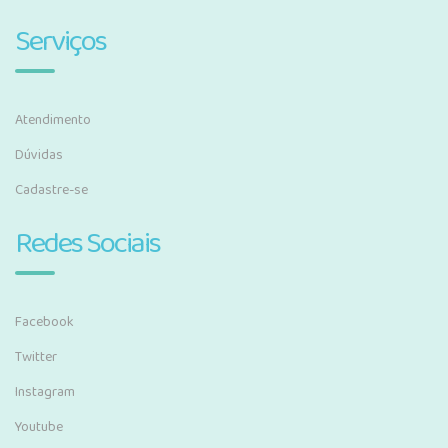
Serviços
Atendimento
Dúvidas
Cadastre-se
Redes Sociais
Facebook
Twitter
Instagram
Youtube