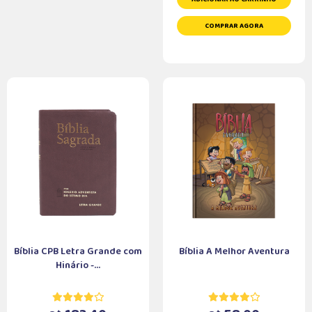
COMPRAR AGORA
Bíblia CPB Letra Grande com
Bíblia A Melhor Aventura
Hinário -...