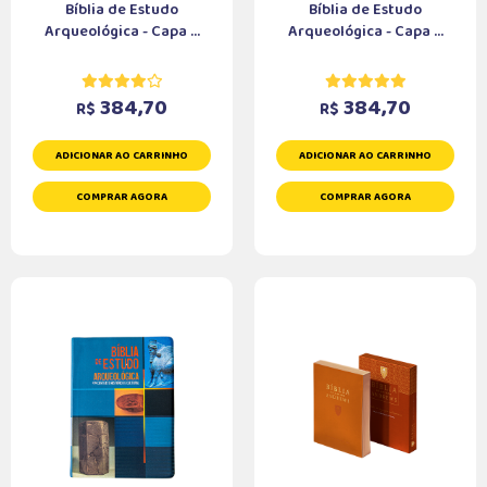
Bíblia de Estudo
Bíblia de Estudo
Arqueológica - Capa ...
Arqueológica - Capa ...
384,70
384,70
R$
R$
ADICIONAR AO CARRINHO
ADICIONAR AO CARRINHO
COMPRAR AGORA
COMPRAR AGORA