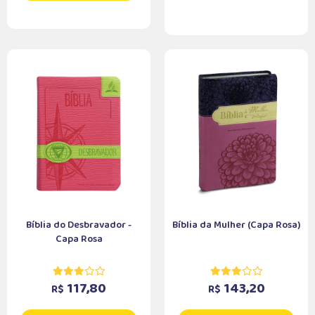
Bíblia do Desbravador -
Bíblia da Mulher (Capa Rosa)
Capa Rosa
117,80
143,20
R$
R$