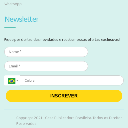
WhatsApp
Newsletter
Fique por dentro das novidades e receba nossas ofertas exclusivas!
INSCREVER
Copyright 2021 - Casa Publicadora Brasileira. Todos os Direitos
Reservados.