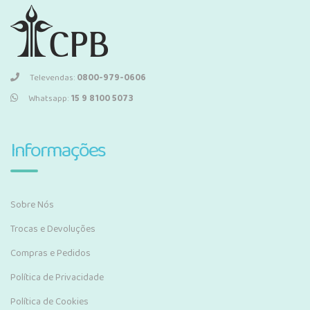
Televendas:
0800-979-0606
Whatsapp:
15 9 8100 5073
Informações
Sobre Nós
Trocas e Devoluções
Compras e Pedidos
Política de Privacidade
Política de Cookies