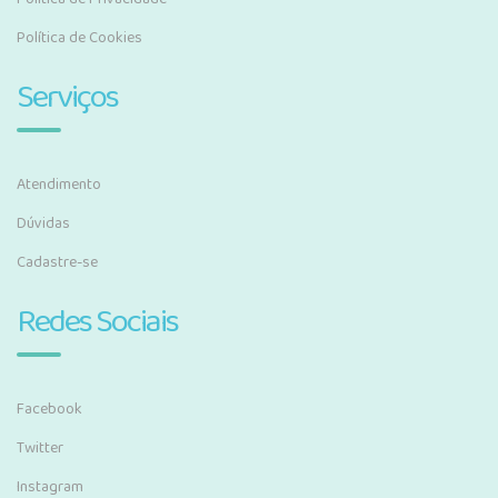
Política de Cookies
Serviços
Atendimento
Dúvidas
Cadastre-se
Redes Sociais
Facebook
Twitter
Instagram