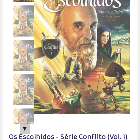
▲
Os Escolhidos - Série Conflito (Vol. 1)