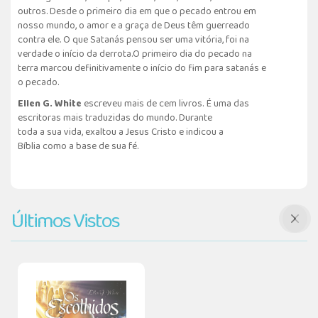
outros. Desde o primeiro dia em que o pecado entrou em
nosso mundo, o amor e a graça de Deus têm guerreado
contra ele. O que Satanás pensou ser uma vitória, foi na
verdade o início da derrota.O primeiro dia do pecado na
terra marcou definitivamente o início do fim para satanás e
o pecado.
Ellen G. White
escreveu mais de cem livros. É uma das
escritoras mais traduzidas do mundo. Durante
toda a sua vida, exaltou a Jesus Cristo e indicou a
Bíblia como a base de sua fé.
Últimos Vistos