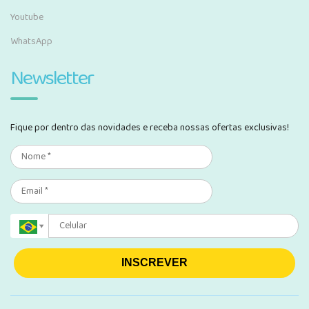
Youtube
WhatsApp
Newsletter
Fique por dentro das novidades e receba nossas ofertas exclusivas!
INSCREVER