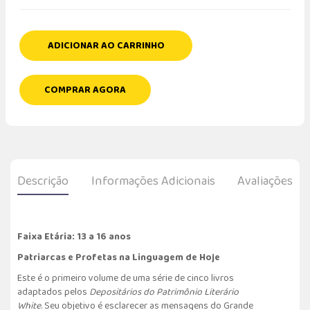
ADICIONAR AO CARRINHO
COMPRAR AGORA
Descrição
Informações Adicionais
Avaliações
Faixa Etária: 13 a 16 anos
Patriarcas e Profetas na Linguagem de Hoje
Este é o primeiro volume de uma série de cinco livros
adaptados pelos
Depositários do Patrimônio Literário
White
. Seu objetivo é esclarecer as mensagens do Grande