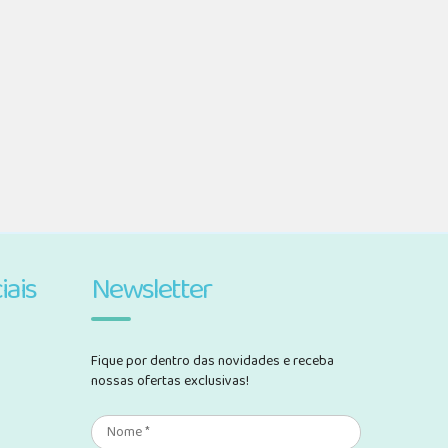
iais
Newsletter
Fique por dentro das novidades e receba
nossas ofertas exclusivas!