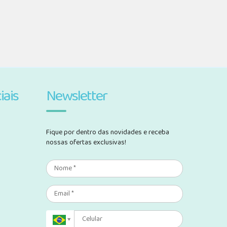
iais
Newsletter
Fique por dentro das novidades e receba
nossas ofertas exclusivas!