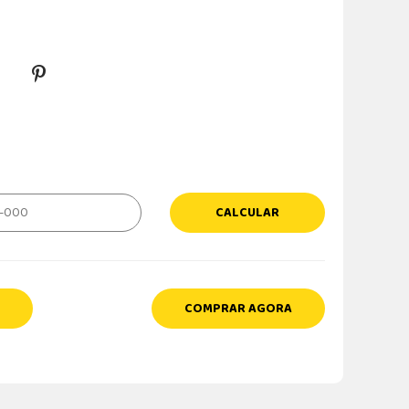
CALCULAR
COMPRAR AGORA