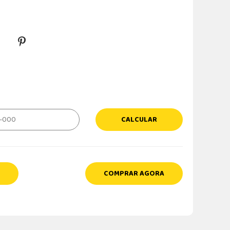
CALCULAR
COMPRAR AGORA