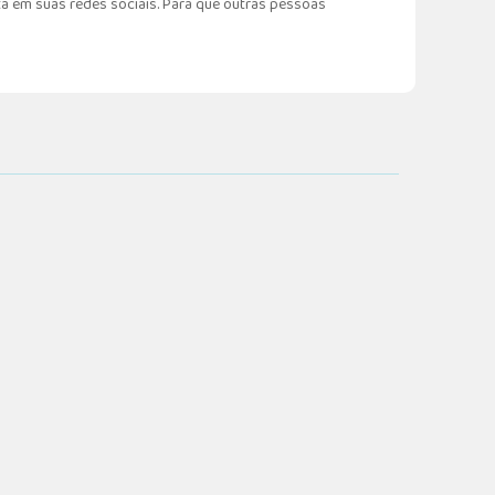
a em suas redes sociais. Para que outras pessoas