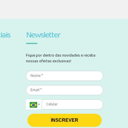
iais
Newsletter
Fique por dentro das novidades e receba
nossas ofertas exclusivas!
INSCREVER