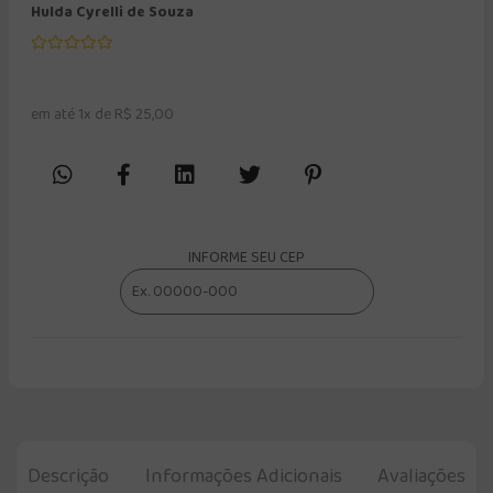
Hulda Cyrelli de Souza
em até 1x de R$ 25,00
INFORME SEU CEP
Descrição
Informações Adicionais
Avaliações