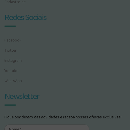
Cadastre-se
Redes Sociais
Facebook
Twitter
Instagram
Youtube
WhatsApp
Newsletter
Fique por dentro das novidades e receba nossas ofertas exclusivas!