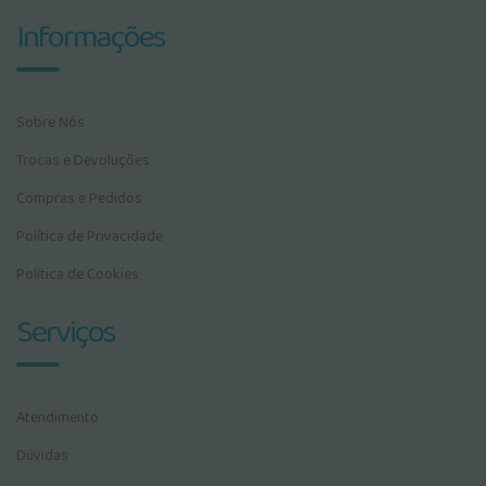
Informações
Sobre Nós
Trocas e Devoluções
Compras e Pedidos
Política de Privacidade
Política de Cookies
Serviços
Atendimento
Dúvidas