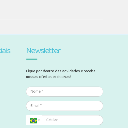
iais
Newsletter
Fique por dentro das novidades e receba
nossas ofertas exclusivas!