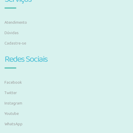
Atendimento
Dúvidas
Cadastre-se
Redes Sociais
Facebook
Twitter
Instagram
Youtube
WhatsApp