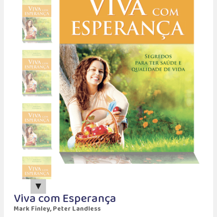
▲
Viva com Esperança
Mark Finley, Peter Landless