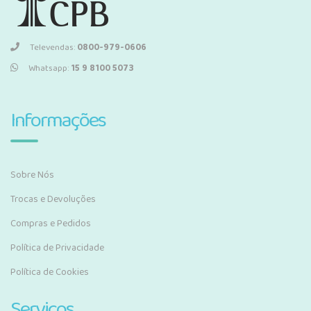
Televendas:
0800-979-0606
Whatsapp:
15 9 8100 5073
Informações
Sobre Nós
Trocas e Devoluções
Compras e Pedidos
Política de Privacidade
Política de Cookies
Serviços