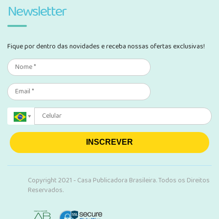
Newsletter
Fique por dentro das novidades e receba nossas ofertas exclusivas!
INSCREVER
Copyright 2021 - Casa Publicadora Brasileira. Todos os Direitos
Reservados.