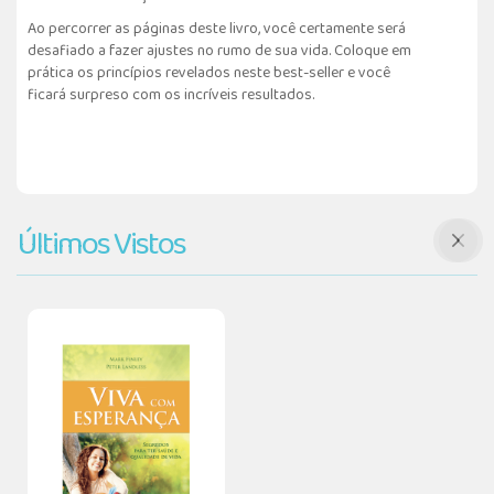
Ao percorrer as páginas deste livro, você certamente será
desafiado a fazer ajustes no rumo de sua vida. Coloque em
prática os princípios revelados neste best-seller e você
ficará surpreso com os incríveis resultados.
Últimos Vistos