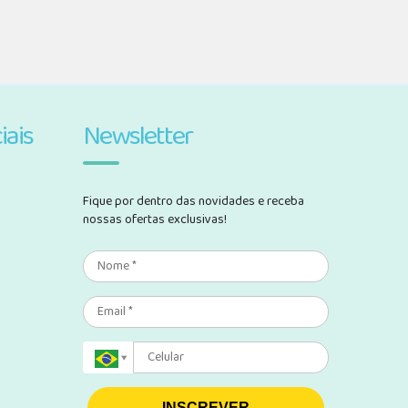
iais
Newsletter
Fique por dentro das novidades e receba
nossas ofertas exclusivas!
INSCREVER