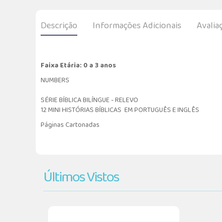
Descrição
Informações Adicionais
Avalia
Faixa Etária: 0 a 3 anos
NUMBERS
SÉRIE BÍBLICA BILÍNGUE - RELEVO
12 MINI HISTÓRIAS BÍBLICAS EM PORTUGUÊS E INGLÊS
Páginas Cartonadas
Últimos Vistos