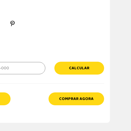
CALCULAR
COMPRAR AGORA