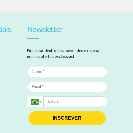
iais
Newsletter
Fique por dentro das novidades e receba
nossas ofertas exclusivas!
INSCREVER