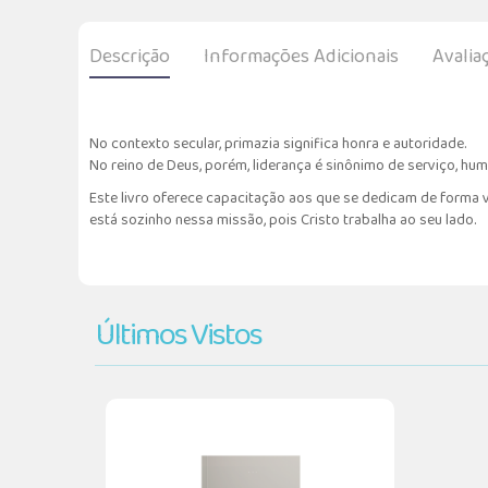
Descrição
Informações Adicionais
Avalia
No contexto secular, primazia significa honra e autoridade.
No reino de Deus, porém, liderança é sinônimo de serviço, hu
Este livro oferece capacitação aos que se dedicam de forma v
está sozinho nessa missão, pois Cristo trabalha ao seu lado.
Últimos Vistos