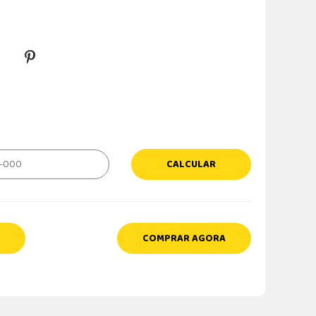
CALCULAR
COMPRAR AGORA