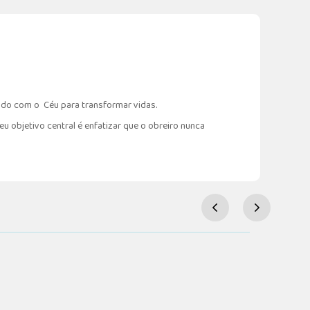
ando com o Céu para transformar vidas.
 objetivo central é enfatizar que o obreiro nunca