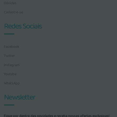
Dúvidas
Cadastre-se
Redes Sociais
Facebook
Twitter
Instagram
Youtube
WhatsApp
Newsletter
Fique por dentro das novidades e receba nossas ofertas exclusivas!