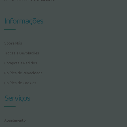
Informações
Sobre Nós
Trocas e Devoluções
Compras e Pedidos
Política de Privacidade
Política de Cookies
Serviços
Atendimento