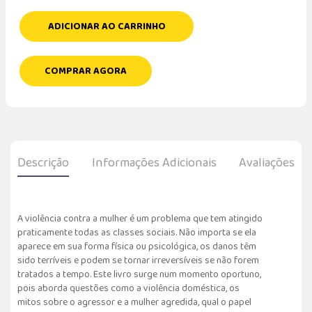
ADICIONAR AO CARRINHO
COMPRAR AGORA
Descrição
Informações Adicionais
Avaliações
A violência contra a mulher é um problema que tem atingido
praticamente todas as classes sociais. Não importa se ela
aparece em sua forma física ou psicológica, os danos têm
sido terríveis e podem se tornar irreversíveis se não forem
tratados a tempo. Este livro surge num momento oportuno,
pois aborda questões como a violência doméstica, os
mitos sobre o agressor e a mulher agredida, qual o papel