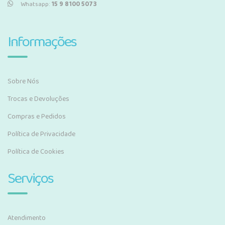
Whatsapp:
15 9 8100 5073
Informações
Sobre Nós
Trocas e Devoluções
Compras e Pedidos
Política de Privacidade
Política de Cookies
Serviços
Atendimento