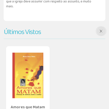
que a igreja deve assumir com respeito ao assunto, e muito
mais.
Últimos Vistos
Amores que Matam