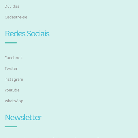
Dúvidas
Cadastre-se
Redes Sociais
Facebook
Twitter
Instagram
Youtube
WhatsApp
Newsletter