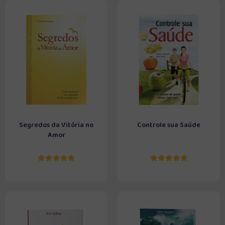
Segredos da Vitória no
Controle sua Saúde
Amor