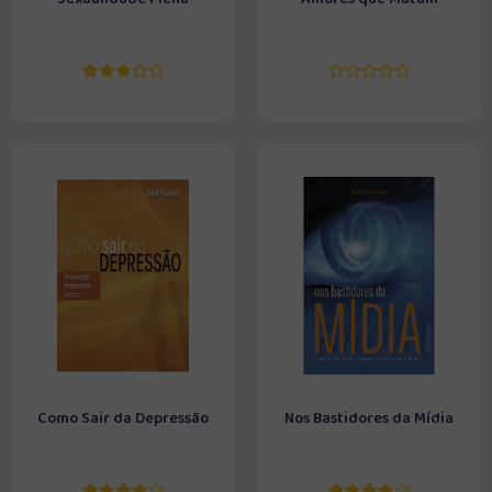
Como Sair da Depressão
Nos Bastidores da Mídia