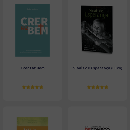
Crer faz Bem
Sinais de Esperança (Luxo)