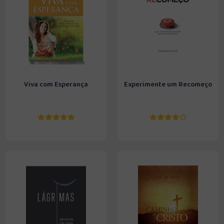
Viva com Esperança
Experimente um Recomeço