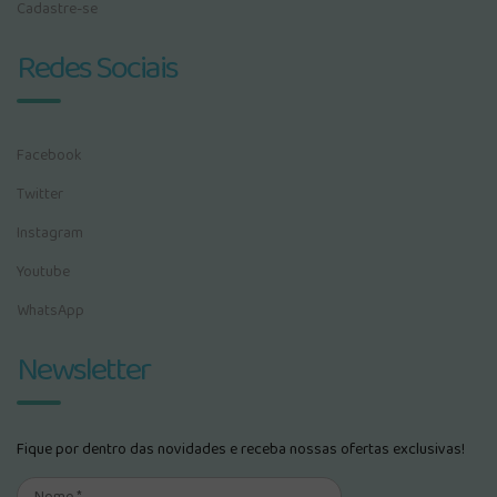
Cadastre-se
Redes Sociais
Facebook
Twitter
Instagram
Youtube
WhatsApp
Newsletter
Fique por dentro das novidades e receba nossas ofertas exclusivas!