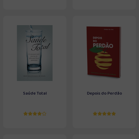
Saúde Total
Depois do Perdão