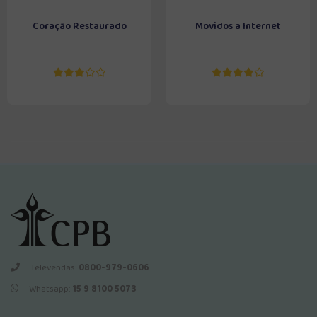
Coração Restaurado
Movidos a Internet
Televendas:
0800-979-0606
Whatsapp:
15 9 8100 5073