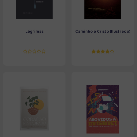
Lágrimas
Caminho a Cristo (Ilustrado)