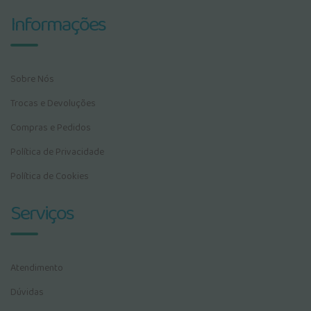
Informações
Sobre Nós
Trocas e Devoluções
Compras e Pedidos
Política de Privacidade
Política de Cookies
Serviços
Atendimento
Dúvidas