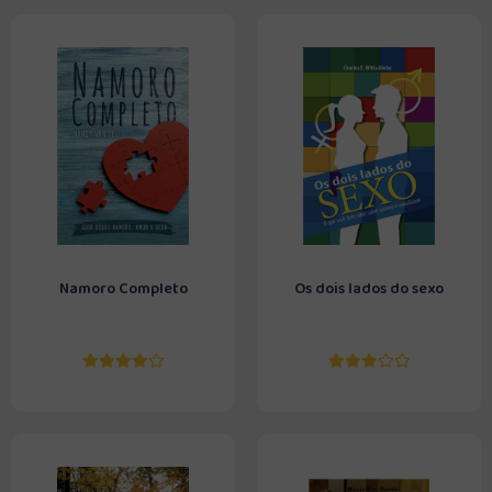
Namoro Completo
Os dois lados do sexo