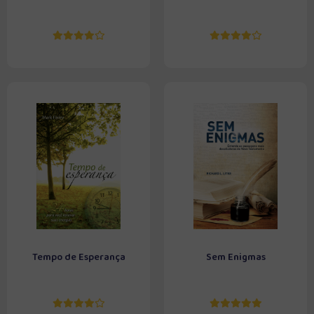
Tempo de Esperança
Sem Enigmas