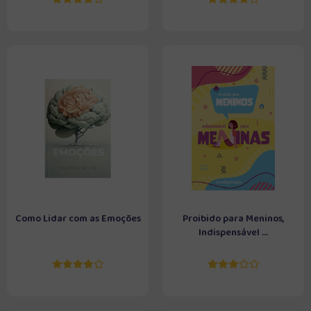
Como Lidar com as Emoções
Proibido para Meninos,
Indispensável ...