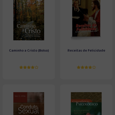
Caminho a Cristo (Bolso)
Receitas de Felicidade