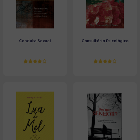
Conduta Sexual
Consultório Psicológico